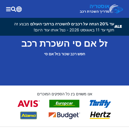
אוסטריה
מדריך השכרת רכב
עד 20% הנחה על רכבים להשכרה ברחבי העולם
מבצע זה
תקף עד 11 באוגוסט 2026 - נצל אותו עוד היום!
זל אם סי השכרת רכב
חפש רכב שכור בזל אם סי
אנו משווים בין כל הספקים המוכרים