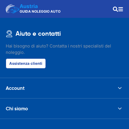
Austria
GUIDA NOLEGGIO AUTO
Aiuto e contatti
Hai bisogno di aiuto? Contatta i nostri specialisti del
noleggio.
Assistenza clienti
Account
Chi siamo