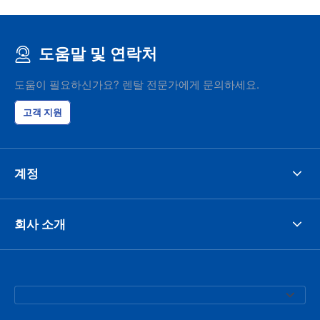
도움말 및 연락처
도움이 필요하신가요? 렌탈 전문가에게 문의하세요.
고객 지원
계정
회사 소개