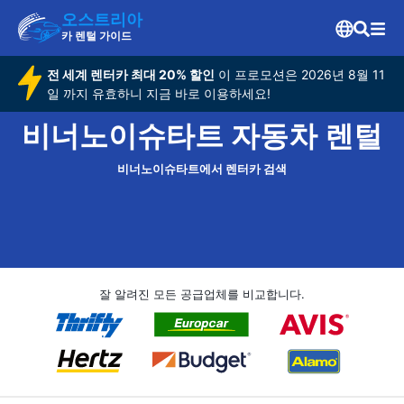
오스트리아
카 렌털 가이드
전 세계 렌터카 최대 20% 할인
이 프로모션은 2026년 8월 11
일 까지 유효하니 지금 바로 이용하세요!
비너노이슈타트 자동차 렌털
비너노이슈타트에서 렌터카 검색
잘 알려진 모든 공급업체를 비교합니다.