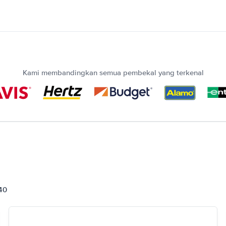
Kami membandingkan semua pembekal yang terkenal
840