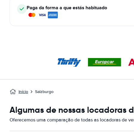
Paga da forma a que estás habituado
Início
Salzburgo
Algumas de nossas locadoras d
Oferecemos uma comparação de todas as locadoras de veí