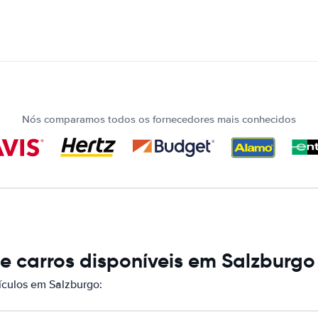
Nós comparamos todos os fornecedores mais conhecidos
e carros disponíveis em Salzburgo
culos em Salzburgo: