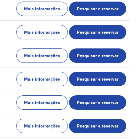
Mais informações
Pesquisar e reservar
Mais informações
Pesquisar e reservar
Mais informações
Pesquisar e reservar
Mais informações
Pesquisar e reservar
Mais informações
Pesquisar e reservar
Mais informações
Pesquisar e reservar