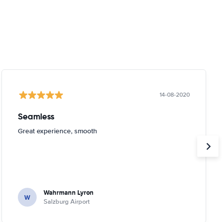
14-08-2020
Seamless
Great experience, smooth
Wahrmann Lyron
W
Salzburg Airport