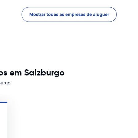
Mostrar todas as empresas de aluguer
os em Salzburgo
burgo