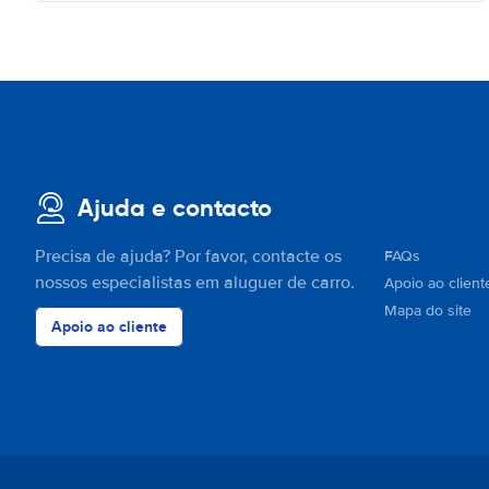
Ajuda e contacto
Precisa de ajuda? Por favor, contacte os
FAQs
nossos especialistas em aluguer de carro.
Apoio ao client
Mapa do site
Apoio ao cliente