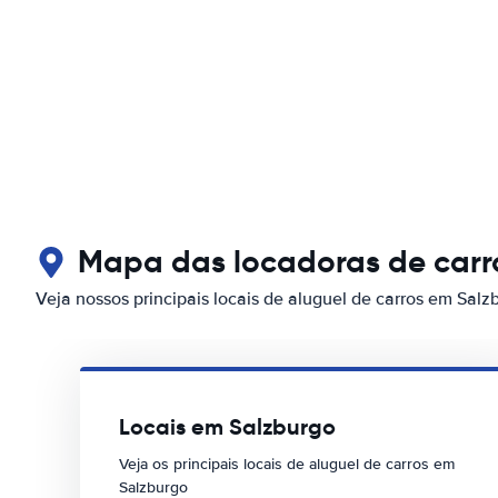
Mapa das locadoras de carr
Veja nossos principais locais de aluguel de carros em Salz
Locais em Salzburgo
Veja os principais locais de aluguel de carros em
Salzburgo