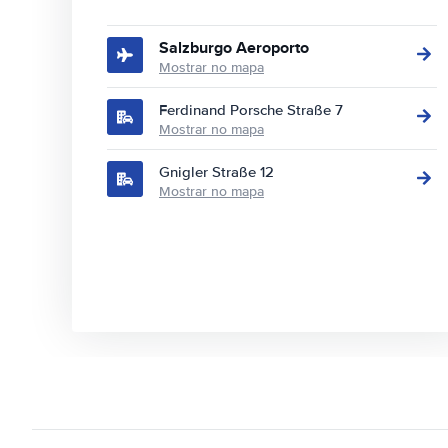
Salzburgo Aeroporto
Mostrar no mapa
Ferdinand Porsche Straße 7
Mostrar no mapa
Gnigler Straße 12
Mostrar no mapa