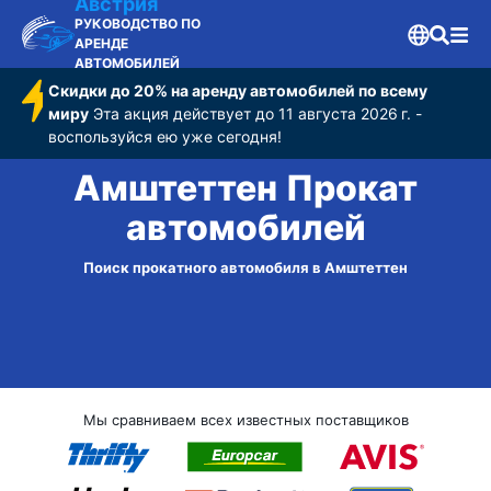
Австрия
РУКОВОДСТВО ПО
АРЕНДЕ
АВТОМОБИЛЕЙ
Скидки до 20% на аренду автомобилей по всему
миру
Эта акция действует до 11 августа 2026 г. -
воспользуйся ею уже сегодня!
Амштеттен Прокат
автомобилей
Поиск прокатного автомобиля в Амштеттен
Мы сравниваем всех известных поставщиков