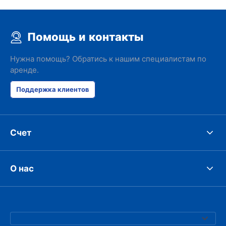
Помощь и контакты
Нужна помощь? Обратись к нашим специалистам по
аренде.
Поддержка клиентов
Счет
О нас