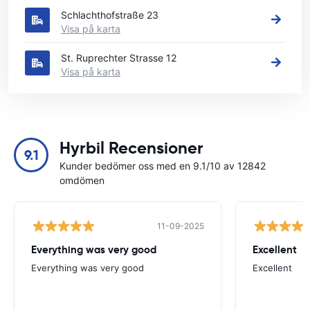
Schlachthofstraße 23
Visa på karta
St. Ruprechter Strasse 12
Visa på karta
Hyrbil Recensioner
9.1
Kunder bedömer oss med en 9.1/10 av 12842
omdömen
11-09-2025
Everything was very good
Excellent
Everything was very good
Excellent