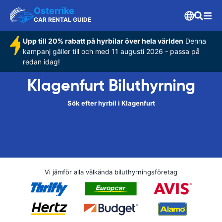
Osterrike
CAR RENTAL GUIDE
Upp till 20% rabatt på hyrbilar över hela världen
Denna
kampanj gäller till och med 11 augusti 2026 - passa på
redan idag!
Klagenfurt Biluthyrning
Sök efter hyrbil i Klagenfurt
Vi jämför alla välkända biluthyrningsföretag