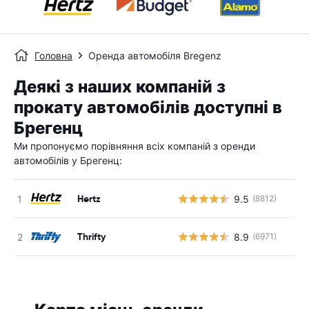
Головна
Оренда автомобіля Bregenz
Деякі з наших компаній з
прокату автомобілів доступні в
Брегенц
Ми пропонуємо порівняння всіх компаній з оренди
автомобілів у Брегенц:
Hertz
9.5
(8812)
Thrifty
8.9
(6971)