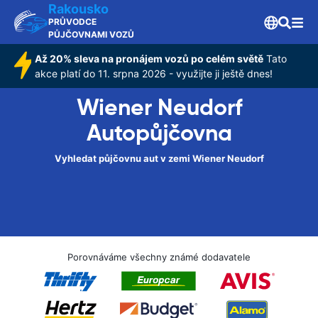
Rakousko
PRŮVODCE
PŮJČOVNAMI VOZŮ
Až 20% sleva na pronájem vozů po celém světě
Tato
akce platí do 11. srpna 2026 - využijte ji ještě dnes!
Wiener Neudorf
Autopůjčovna
Vyhledat půjčovnu aut v zemi Wiener Neudorf
Porovnáváme všechny známé dodavatele