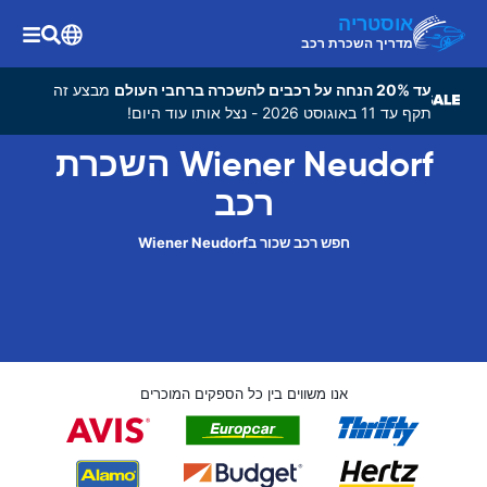
אוסטריה
מדריך השכרת רכב
עד 20% הנחה על רכבים להשכרה ברחבי העולם
מבצע זה
תקף עד 11 באוגוסט 2026 - נצל אותו עוד היום!
Wiener Neudorf השכרת
רכב
חפש רכב שכור בWiener Neudorf
אנו משווים בין כל הספקים המוכרים