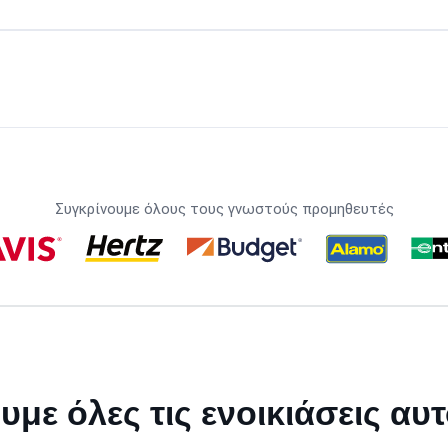
Συγκρίνουμε όλους τους γνωστούς προμηθευτές
υμε όλες τις ενοικιάσεις αυ