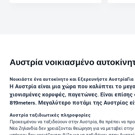
Αυστρία νοικιασμένο αυτοκίνητ
Νοικιάστε ένα αυτοκίνητο και Εξερευνήστε Αυστρία
Για
Η Αυστρία είναι μια χώρα που καλύπτει το μεγ
χιονισμένες κορυφές, παγετώνες. Είναι επίσης
819meters. Μεγαλύτερο ποτάμι της Αυστρίας είν
Αυστρία ταξιδιωτικές πληροφορίες
Προκειμένου να ταξιδεύουν στην Αυστρία, θα πρέπει να προ
Νέα Ζηλανδία δεν χρειάζονται θεώρηση για να μεταβεί στην 