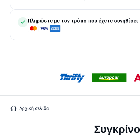
Πληρώστε με τον τρόπο που έχετε συνηθίσει
Αρχική σελίδα
Συγκρίνο