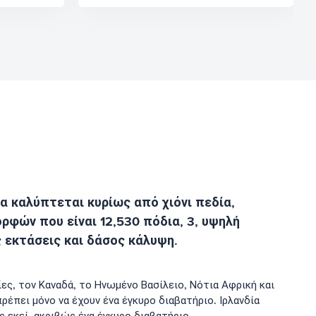
α καλύπτεται κυρίως από χιόνι πεδία,
ρφών που είναι 12,530 πόδια, 3, υψηλή
ς εκτάσεις και δάσος κάλυψη.
ες, τον Καναδά, το Ηνωμένο Βασίλειο, Νότια Αφρική και
ρέπει μόνο να έχουν ένα έγκυρο διαβατήριο. Ιρλανδία