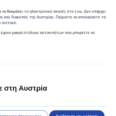
 να θαυμάσει το ηλεκτρονικό σκηνές στο Linz. Δεν υπάρχει
και σας διακοπές της Αυστρίας. Παίρνετε να απολαύσετε τα
ο σνίτσελ.
ν έχουν μακρά στόλους αυτοκινήτων που μπορείτε να
με στη Αυστρία