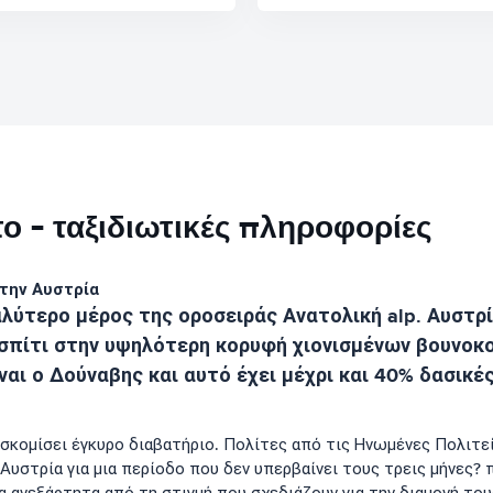
ο - ταξιδιωτικές πληροφορίες
 την Αυστρία
αλύτερο μέρος της οροσειράς Ανατολική alp. Αυστρί
 σπίτι στην υψηλότερη κορυφή χιονισμένων βουνοκο
αι ο Δούναβης και αυτό έχει μέχρι και 40% δασικέ
σκομίσει έγκυρο διαβατήριο. Πολίτες από τις Ηνωμένες Πολιτεί
Αυστρία για μια περίοδο που δεν υπερβαίνει τους τρεις μήνες? π