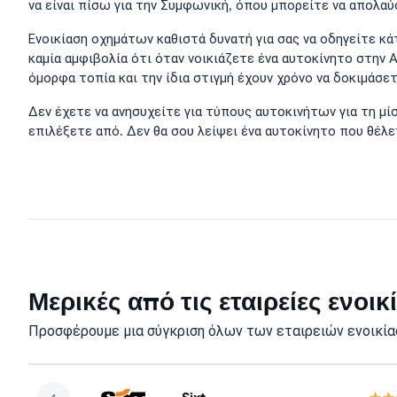
να είναι πίσω για την Συμφωνική, όπου μπορείτε να απολαύ
Ενοικίαση οχημάτων καθιστά δυνατή για σας να οδηγείτε κά
καμία αμφιβολία ότι όταν νοικιάζετε ένα αυτοκίνητο στην 
όμορφα τοπία και την ίδια στιγμή έχουν χρόνο να δοκιμάσετ
Δεν έχετε να ανησυχείτε για τύπους αυτοκινήτων για τη μ
επιλέξετε από. Δεν θα σου λείψει ένα αυτοκίνητο που θέλε
Μερικές από τις εταιρείες ενο
Προσφέρουμε μια σύγκριση όλων των εταιρειών ενοικία