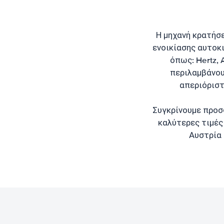
Η μηχανή κρατήσ
ενοικίασης αυτοκι
όπως: Hertz, A
περιλαμβάνου
απεριόριστ
Συγκρίνουμε προσ
καλύτερες τιμές 
Αυστρία 