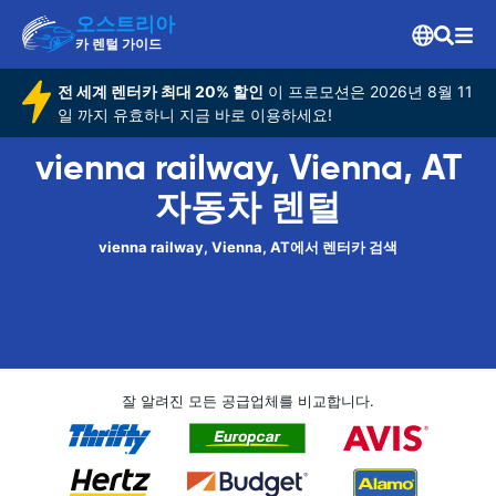
오스트리아
카 렌털 가이드
전 세계 렌터카 최대 20% 할인
이 프로모션은 2026년 8월 11
일 까지 유효하니 지금 바로 이용하세요!
vienna railway, Vienna, AT
자동차 렌털
vienna railway, Vienna, AT에서 렌터카 검색
잘 알려진 모든 공급업체를 비교합니다.