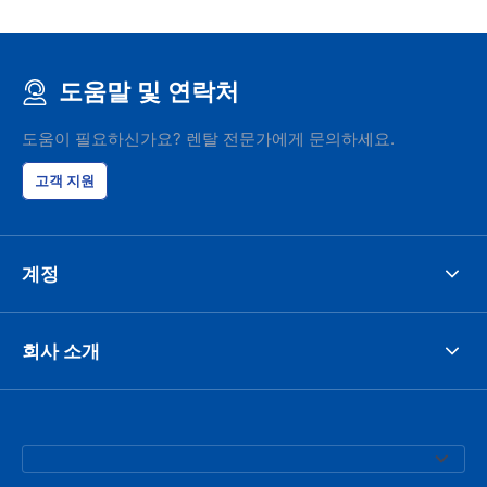
도움말 및 연락처
도움이 필요하신가요? 렌탈 전문가에게 문의하세요.
고객 지원
계정
회사 소개