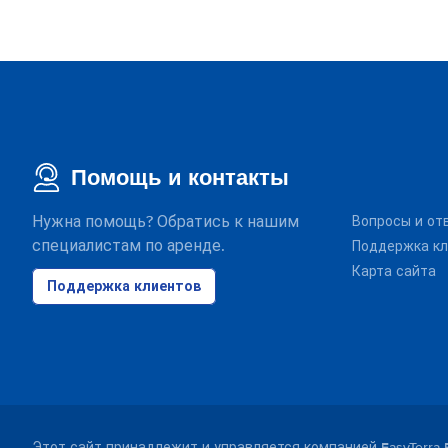
Помощь и контакты
Нужна помощь? Обратись к нашим
Вопросы и от
специалистам по аренде.
Поддержка кл
Карта сайта
Поддержка клиентов
Этот сайт принадлежит и управляется компанией EasyTerra 