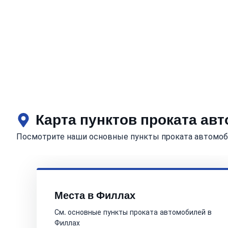
Карта пунктов проката ав
Посмотрите наши основные пункты проката автомоб
Места в Филлах
См. основные пункты проката автомобилей в
Филлах