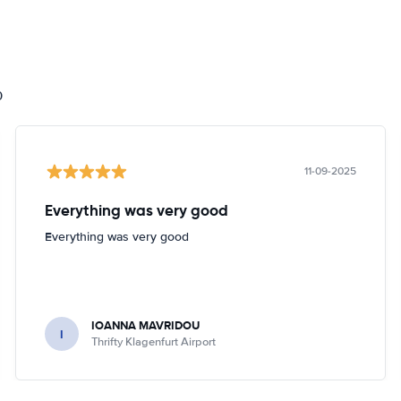
0
11-09-2025
Everything was very good
Everything was very good
IOANNA MAVRIDOU
I
Thrifty Klagenfurt Airport