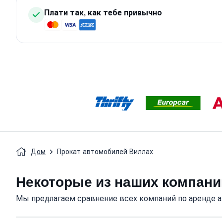
Плати так, как тебе привычно
Дом
Прокат автомобилей Виллах
Некоторые из наших компани
Мы предлагаем сравнение всех компаний по аренде а