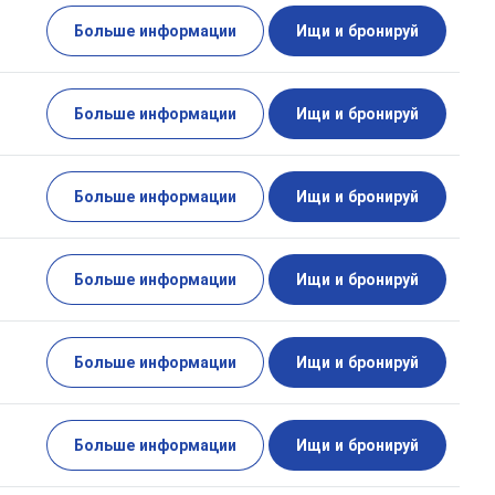
Больше информации
Ищи и бронируй
Больше информации
Ищи и бронируй
Больше информации
Ищи и бронируй
Больше информации
Ищи и бронируй
Больше информации
Ищи и бронируй
Больше информации
Ищи и бронируй