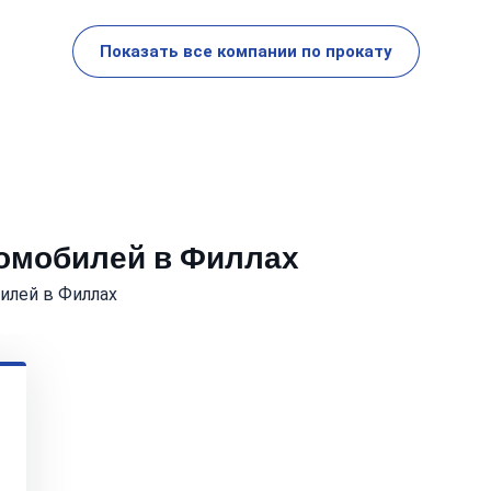
Показать все компании по прокату
томобилей в Филлах
илей в Филлах