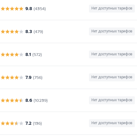
9.8
(4354)
Нет доступных тарифов
8.3
(479)
Нет доступных тарифов
8.1
(572)
Нет доступных тарифов
7.9
(756)
Нет доступных тарифов
8.6
(10239)
Нет доступных тарифов
7.2
(136)
Нет доступных тарифов