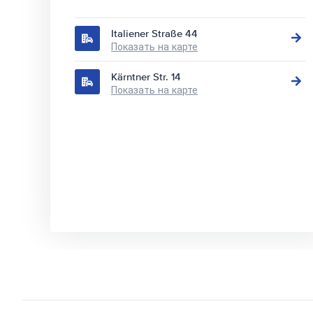
Italiener Straße 44
Показать на карте
Kärntner Str. 14
Показать на карте