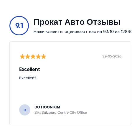
Прокат Авто Отзывы
9.1
Наши клиенты оценивают нас на 9.1/10 из 1284
29-05-2026
Excellent
Excellent
DO HOON KIM
D
Sixt Salzburg Centre City Office