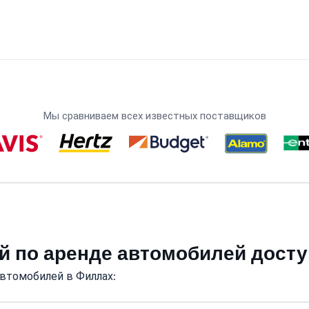
Мы сравниваем всех известных поставщиков
й по аренде автомобилей дост
втомобилей в Филлах: