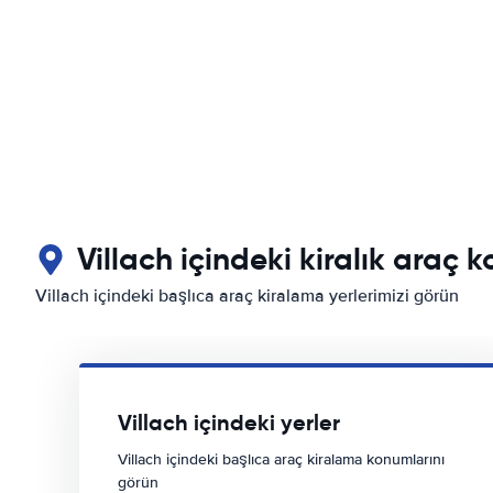
Villach içindeki kiralık araç 
Villach içindeki başlıca araç kiralama yerlerimizi görün
Villach içindeki yerler
Villach içindeki başlıca araç kiralama konumlarını
görün