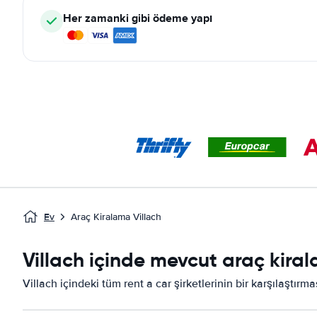
Her zamanki gibi ödeme yapı
Ev
Araç Kiralama Villach
Villach içinde mevcut araç kiral
Villach içindeki tüm rent a car şirketlerinin bir karşılaştırm