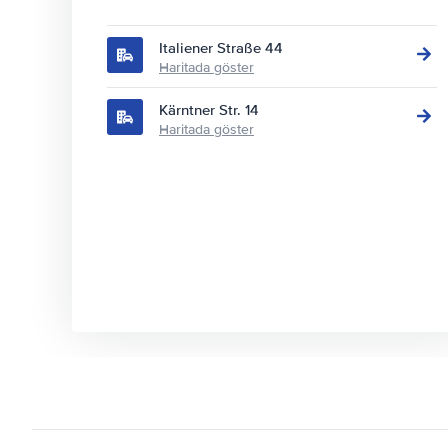
Italiener Straße 44
Haritada göster
Kärntner Str. 14
Haritada göster