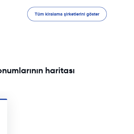
Tüm kiralama şirketlerini göster
konumlarının haritası