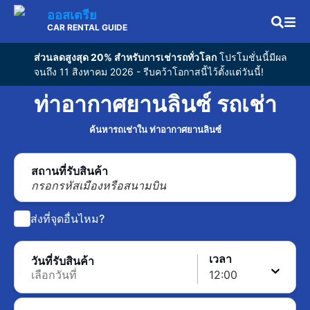
ออสเตรีย
CAR RENTAL GUIDE
ส่วนลดสูงสุด 20% สำหรับการเช่ารถทั่วโลก
โปรโมชั่นนี้มีผล
จนถึง 11 สิงหาคม 2026 - รีบคว้าโอกาสนี้ไว้ตั้งแต่วันนี้!
ท่าอากาศยานลินซ์ รถเช่า
ค้นหารถเช่าใน ท่าอากาศยานลินซ์
สถานที่รับสินค้า
กรอกรหัสเมืองหรือสนามบิน
ส่งที่จุดอื่นไหม?
เวลา
วันที่รับสินค้า