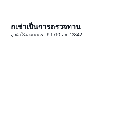
ถเช่าเป็นการตรวจทาน
ลูกค้าให้คะแนนเรา 9.1 /10 จาก 12842