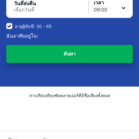
เวลา
วันที่ส่งคืน
อายุผู้ขับขี่: 30 - 65
ฉันอาศัยอยู่ใน:
ค้นหา
เราเปรียบเทียบซัพพลายเออร์ที่มีชื่อเสียงทั้งหมด