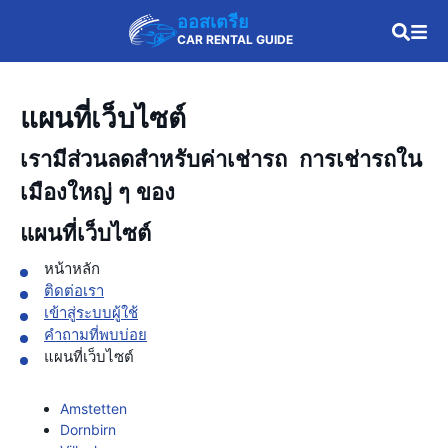
ออสเตรีย
CAR RENTAL GUIDE
แผนที่เว็บไซต์
เรามีส่วนลดสำหรับค่าเช่ารถ การเช่ารถใน
เมืองใหญ่ ๆ ของ
แผนที่เว็บไซต์
หน้าหลัก
ติดต่อเรา
เข้าสู่ระบบผู้ใช้
คำถามที่พบบ่อย
แผนที่เว็บไซต์
Amstetten
Dornbirn