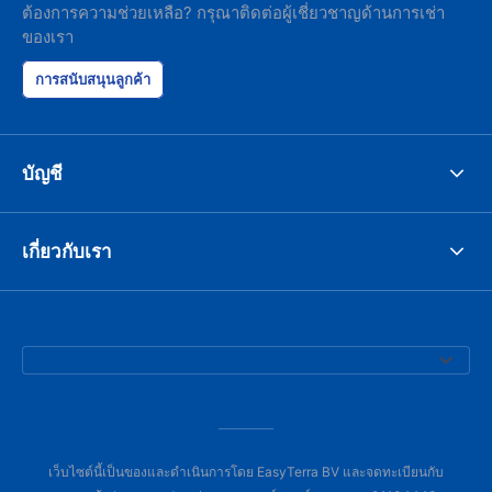
ต้องการความช่วยเหลือ? กรุณาติดต่อผู้เชี่ยวชาญด้านการเช่า
ของเรา
การสนับสนุนลูกค้า
บัญชี
เกี่ยวกับเรา
เว็บไซต์นี้เป็นของและดำเนินการโดย EasyTerra BV และจดทะเบียนกับ