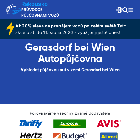
Rakousko
PRŮVODCE
PŮJČOVNAMI VOZŮ
Až 20% sleva na pronájem vozů po celém světě
Tato
akce platí do 11. srpna 2026 - využijte ji ještě dnes!
Gerasdorf bei Wien
Autopůjčovna
Vyhledat půjčovnu aut v zemi Gerasdorf bei Wien
Porovnáváme všechny známé dodavatele