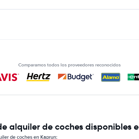
Comparamos todos los proveedores reconocidos
e alquiler de coches disponibles 
iler de coches en Kaprun: