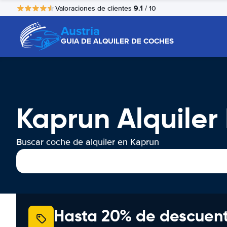
9.1
Valoraciones de clientes
/ 10
Austria
GUIA DE ALQUILER DE COCHES
Kaprun Alquiler
Buscar coche de alquiler en Kaprun
Hasta 20% de descuen