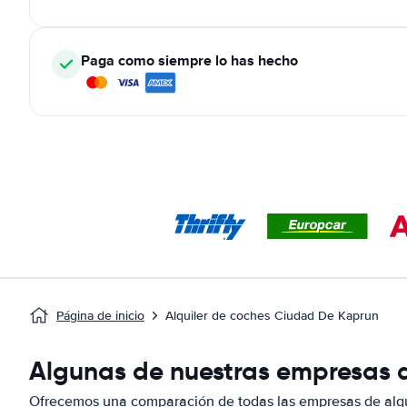
Paga como siempre lo has hecho
Página de inicio
Alquiler de coches Ciudad De Kaprun
Algunas de nuestras empresas d
Ofrecemos una comparación de todas las empresas de alqu