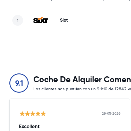
Sixt
Coche De Alquiler Comen
9.1
Los clientes nos puntúan con un 9.1/10 de 12842 v
29-05-2026
Excellent