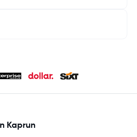
en Kaprun