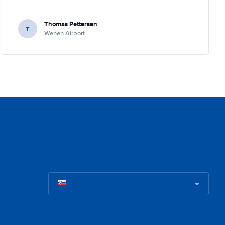
Thomas Pettersen
T
Wenen Airport