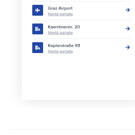
Graz Airport
Näytä kartalla
Kaerntnerstr. 20
Näytä kartalla
Keplerstraße 93
Näytä kartalla