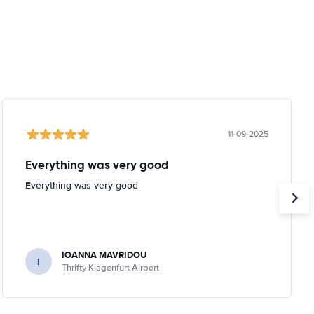
11-09-2025
Everything was very good
Everything was very good
IOANNA MAVRIDOU
I
Thrifty Klagenfurt Airport