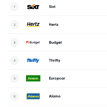
Sixt
Hertz
Budget
Thrifty
Europcar
Alamo