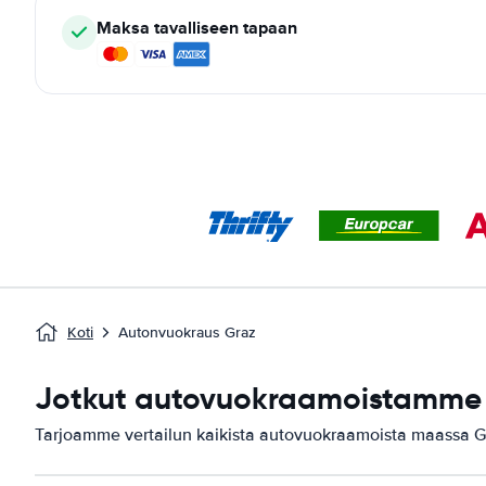
Maksa tavalliseen tapaan
Koti
Autonvuokraus Graz
Jotkut autovuokraamoistamme 
Tarjoamme vertailun kaikista autovuokraamoista maassa G