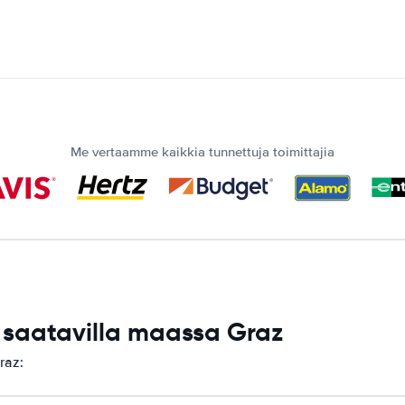
Me vertaamme kaikkia tunnettuja toimittajia
saatavilla maassa Graz
raz: