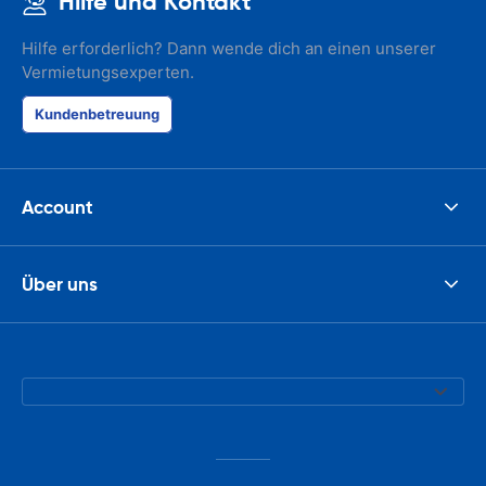
Hilfe und Kontakt
Hilfe erforderlich? Dann wende dich an einen unserer
Vermietungsexperten.
Kundenbetreuung
Account
Über uns