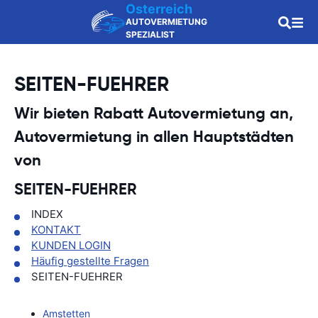
Osterreich
AUTOVERMIETUNG
SPEZIALIST
SEITEN-FUEHRER
Wir bieten Rabatt Autovermietung an,
Autovermietung in allen Hauptstädten
von
SEITEN-FUEHRER
INDEX
KONTAKT
KUNDEN LOGIN
Häufig gestellte Fragen
SEITEN-FUEHRER
Amstetten