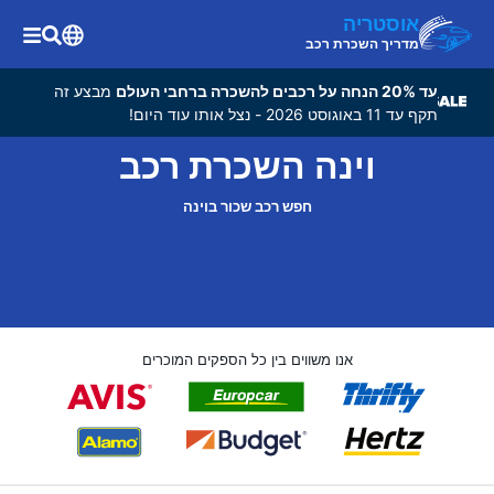
אוסטריה
מדריך השכרת רכב
עד 20% הנחה על רכבים להשכרה ברחבי העולם
מבצע זה
תקף עד 11 באוגוסט 2026 - נצל אותו עוד היום!
וינה השכרת רכב
חפש רכב שכור בוינה
אנו משווים בין כל הספקים המוכרים