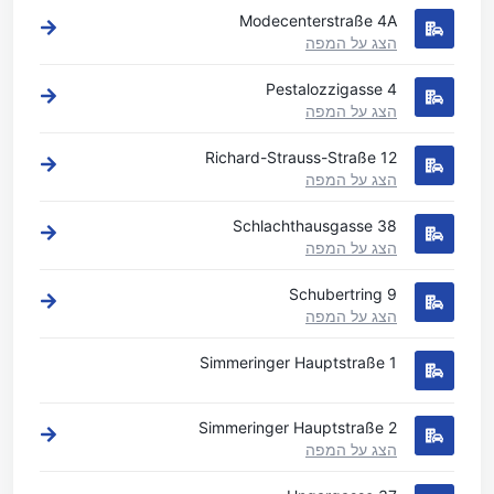
Modecenterstraße 4A
הצג על המפה
Pestalozzigasse 4
הצג על המפה
Richard-Strauss-Straße 12
הצג על המפה
Schlachthausgasse 38
הצג על המפה
Schubertring 9
הצג על המפה
Simmeringer Hauptstraße 1
Simmeringer Hauptstraße 2
הצג על המפה