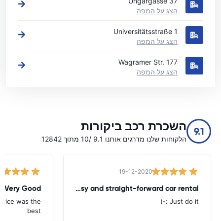
Ungargasse 37
הצג על המפה
Universitätsstraße 1
הצג על המפה
Wagramer Str. 177
הצג על המפה
השכרת רכב ביקורות
9.1
הלקוחות שלנו מדרגים אותנו 9.1 /10 מתוך 12842
19-12-2020
Very Good
Easy and straight-forward car rental
 price was the
Just do it :-)
best