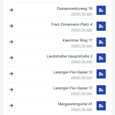
Dassanowskyweg 16
הצג על המפה
Fred-Zinnemann-Platz 4
הצג על המפה
Kaerntner Ring 17
הצג על המפה
Landstraßer Hauptstraße 2
הצג על המפה
Liesinger-Flur-Gasse 12
הצג על המפה
Liesinger-Flur-Gasse 17
הצג על המפה
Margaretengürtel 41
הצג על המפה