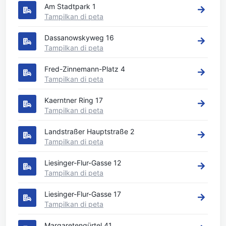
Am Stadtpark 1
Tampilkan di peta
Dassanowskyweg 16
Tampilkan di peta
Fred-Zinnemann-Platz 4
Tampilkan di peta
Kaerntner Ring 17
Tampilkan di peta
Landstraßer Hauptstraße 2
Tampilkan di peta
Liesinger-Flur-Gasse 12
Tampilkan di peta
Liesinger-Flur-Gasse 17
Tampilkan di peta
Margaretengürtel 41