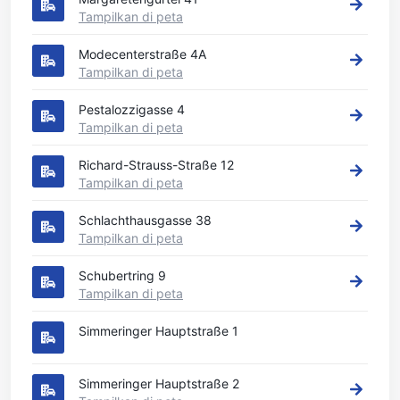
Tampilkan di peta
Modecenterstraße 4A
Tampilkan di peta
Pestalozzigasse 4
Tampilkan di peta
Richard-Strauss-Straße 12
Tampilkan di peta
Schlachthausgasse 38
Tampilkan di peta
Schubertring 9
Tampilkan di peta
Simmeringer Hauptstraße 1
Simmeringer Hauptstraße 2