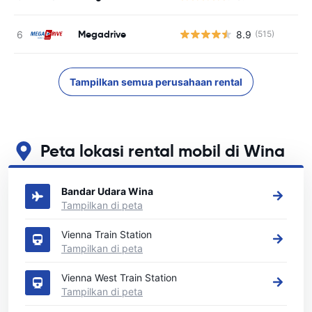
Megadrive
8.9
(515)
Tampilkan semua perusahaan rental
Peta lokasi rental mobil di Wina
Lihat lokasi persewaan mobil utama kami di Wina
Bandar Udara Wina
Tampilkan di peta
Vienna Train Station
Tampilkan di peta
Vienna West Train Station
Tampilkan di peta