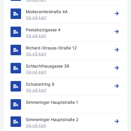
Modecenterstraße 4A
Vis på kart
Pestalozzigasse 4
Vis på kart
Richard-Strauss-Straße 12
Vis på kart
Schlachthausgasse 38
Vis på kart
Schubertring 9
Vis på kart
Simmeringer Hauptstraße 1
Simmeringer Hauptstraße 2
Vis på kart